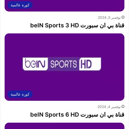
كورة عالمية
نوفمبر 5, 2024
قناة بي ان سبورت beIN Sports 3 HD
كورة عالمية
نوفمبر 4, 2024
قناة بي ان سبورت beIN Sports 6 HD