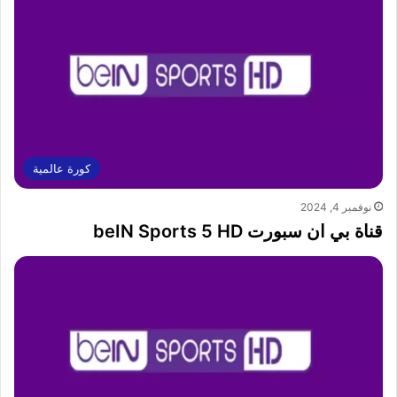
كورة عالمية
نوفمبر 4, 2024
قناة بي ان سبورت beIN Sports 5 HD