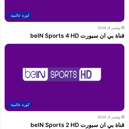
كورة عالمية
نوفمبر 4, 2024
قناة بي ان سبورت beIN Sports 4 HD
كورة عالمية
نوفمبر 4, 2024
قناة بي ان سبورت beIN Sports 2 HD