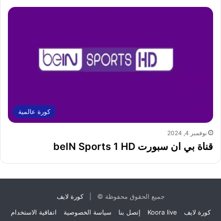
كورة عالمية
نوفمبر 4, 2024
قناة بي ان سبورت beIN Sports 1 HD
جميع الحقوق محفوظة © |
كورة لايف
كورة لايف
Koora live
إتصل بنا
سياسة الخصوصية
اتفاقية الاستخدام