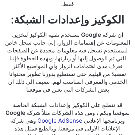
فقط.
الكوكيز وإعدادات الشبكة:
إن شركة
Google
تستخدم تقنية الكوكيز لتخزين
المعلومات عن إهتمامات الزوار، إلى جانب سجل خاص
للمستخدم تسجل فيه معلومات محددة عن الصفحات
التي تم الوصول إليها أو زيارتها، وبهذه الخطوة فإننا
نعرف مدى اهتمامات الزوار وأي المواضيع الأكثر
تفضيلا من قبلهم حتى نستطيع بدورنا تطوير محتوانا
الخدمي والمعرفي المناسب لهم. نضيف إلى ذلك أن
بعض الشركات التي تعلن في موقعنا
قد تتطلع على الكوكيز وإعدادات الشبكة الخاصة
بموقعنا وبكم ، ومن هذه الشركات مثلاً شركة
Google
وبرنامجها الإعلاني
Google AdSense
وهي شركة
الإعلانات الأولى في موقعنا. وبالطبع فمثل هذه