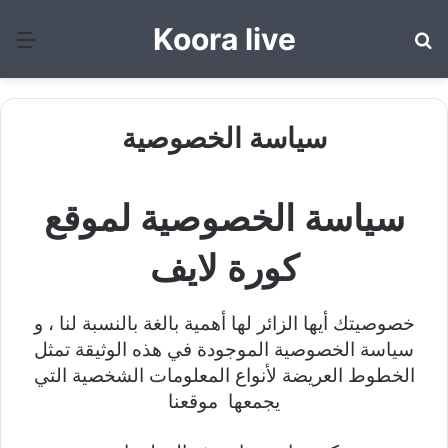
Koora live
بحث عن
الق
سياسة الخصوصية
سياسة الخصوصية لموقع
كورة لايف
خصوصيتك أيها الزائر لها أهمية بالغة بالنسبة لنا ، و
سياسة الخصوصية الموجودة في هذه الوثيقة تمثل
الخطوط العريضة لأنواع المعلومات الشخصية التي
يجمعها موقعنا