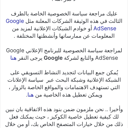
عليك مراجعة سياسة الخصوصية الخاصة بالطرف
الثالث في هذه الوثيقة الشركات المعلنة مثل
Google
AdSense
أو خوادم الشبكات الإعلانية لمزيد من
المعلومات عن ممارساتها وأنشطتها المختلفة .
لمراجعة سياسة الخصوصية للبرنامج الإعلاني Google
AdSense والتابع لشركة
Google
يرجى النقر
هنا
يُمكن جمع البيانات لتجديد النشاط التسويقي على
الشبكة الإعلانية وشبكة البحث عبر سياسة الإعلانات
التي تستهدف الاهتمامات والمواقع الخاصة بالزوار ،
ويمكن تعطيل هذه الخاصية من
هنا
.
وأخيرا .. نحن ملزمون ضمن بنود هذه الاتفاقية بان نبين
لك كيفية تعطيل خاصية الكوكيز ، حيث يمكنك فعل
ذلك من خلال خيارات المتصفح الخاص بك، أو من خلال