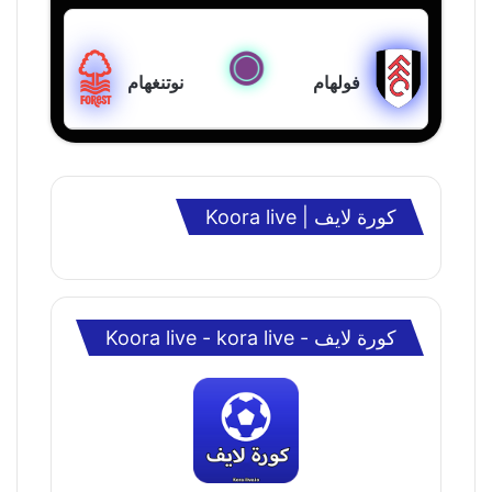
فولهام
نوتنغهام
كورة لايف | Koora live
كورة لايف - Koora live - kora live